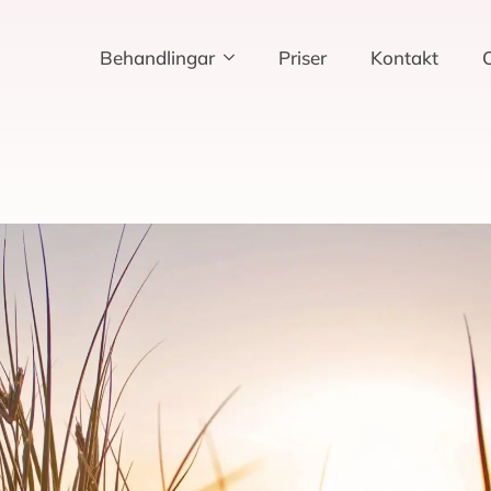
Behandlingar
Priser
Kontakt