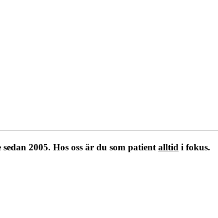
 sedan 2005. Hos oss är du som patient
alltid
i fokus.