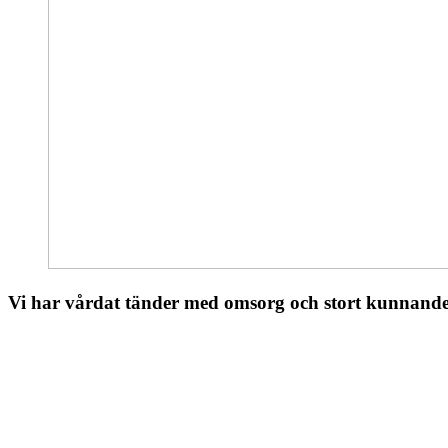
Vi har vårdat tänder med omsorg och stort kunnande