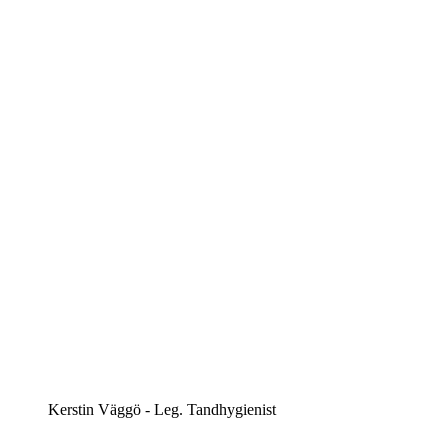
Kerstin Väggö - Leg. Tandhygienist